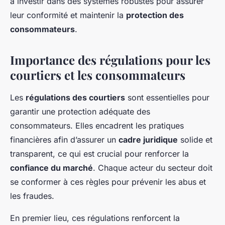
à investir dans des systèmes robustes pour assurer
leur conformité et maintenir la
protection des
consommateurs
.
Importance des régulations pour les
courtiers et les consommateurs
Les
régulations des courtiers
sont essentielles pour
garantir une protection adéquate des
consommateurs. Elles encadrent les pratiques
financières afin d’assurer un
cadre juridique
solide et
transparent, ce qui est crucial pour renforcer la
confiance du marché
. Chaque acteur du secteur doit
se conformer à ces règles pour prévenir les abus et
les fraudes.
En premier lieu, ces régulations renforcent la