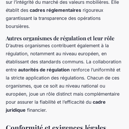
sur l’intégrité du marché des valeurs mobilières. Elle
établit des
cadres réglementaires
rigoureux
garantissant la transparence des opérations
boursières.
Autres organismes de régulation et leur rôle
D’autres organismes contribuent également à la
régulation, notamment au niveau européen, en
établissant des standards communs. La collaboration
entre
autorités de régulation
renforce l’uniformité et
la stricte application des régulations. Chacun de ces
organismes, que ce soit au niveau national ou
européen, joue un rôle distinct mais complémentaire
pour assurer la fiabilité et l’efficacité du
cadre
juridique
financier.
Conformité et exigences légales