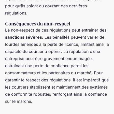
pour qu’ils soient au courant des dernières
régulations.
Conséquences du non-respect
Le non-respect de ces régulations peut entraîner des
sanctions sévères
. Les pénalités peuvent varier de
lourdes amendes à la perte de licence, limitant ainsi la
capacité du courtier à opérer. La réputation d’une
entreprise peut être gravement endommagée,
entraînant une perte de confiance parmi les
consommateurs et les partenaires du marché. Pour
garantir le respect des régulations, il est impératif que
les courtiers établissent et maintiennent des systèmes
de conformité robustes, renforçant ainsi la confiance
sur le marché.