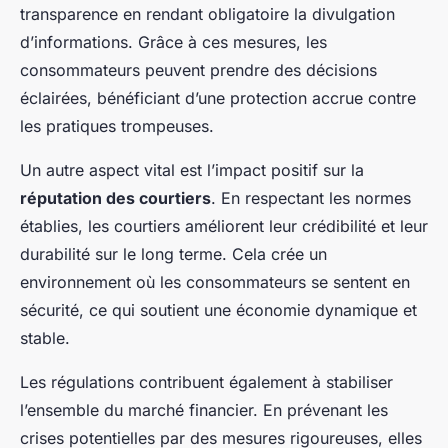
transparence en rendant obligatoire la divulgation
d’informations. Grâce à ces mesures, les
consommateurs peuvent prendre des décisions
éclairées, bénéficiant d’une protection accrue contre
les pratiques trompeuses.
Un autre aspect vital est l’impact positif sur la
réputation des courtiers
. En respectant les normes
établies, les courtiers améliorent leur crédibilité et leur
durabilité sur le long terme. Cela crée un
environnement où les consommateurs se sentent en
sécurité, ce qui soutient une économie dynamique et
stable.
Les régulations contribuent également à stabiliser
l’ensemble du marché financier. En prévenant les
crises potentielles par des mesures rigoureuses, elles