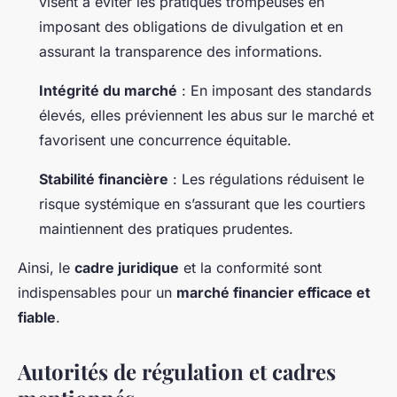
visent à éviter les pratiques trompeuses en
imposant des obligations de divulgation et en
assurant la transparence des informations.
Intégrité du marché
: En imposant des standards
élevés, elles préviennent les abus sur le marché et
favorisent une concurrence équitable.
Stabilité financière
: Les régulations réduisent le
risque systémique en s’assurant que les courtiers
maintiennent des pratiques prudentes.
Ainsi, le
cadre juridique
et la conformité sont
indispensables pour un
marché financier efficace et
fiable
.
Autorités de régulation et cadres