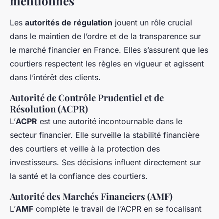
mentionnés
Les
autorités de régulation
jouent un rôle crucial
dans le maintien de l’ordre et de la transparence sur
le marché financier en France. Elles s’assurent que les
courtiers respectent les règles en vigueur et agissent
dans l’intérêt des clients.
Autorité de Contrôle Prudentiel et de
Résolution (ACPR)
L’
ACPR
est une autorité incontournable dans le
secteur financier. Elle surveille la stabilité financière
des courtiers et veille à la protection des
investisseurs. Ses décisions influent directement sur
la santé et la confiance des courtiers.
Autorité des Marchés Financiers (AMF)
L’
AMF
complète le travail de l’ACPR en se focalisant