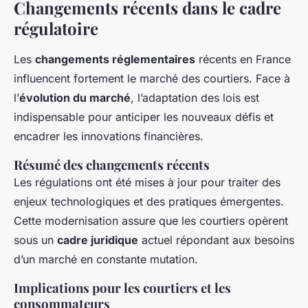
Changements récents dans le cadre
régulatoire
Les
changements réglementaires
récents en France
influencent fortement le marché des courtiers. Face à
l’
évolution du marché
, l’adaptation des lois est
indispensable pour anticiper les nouveaux défis et
encadrer les innovations financières.
Résumé des changements récents
Les régulations ont été mises à jour pour traiter des
enjeux technologiques et des pratiques émergentes.
Cette modernisation assure que les courtiers opèrent
sous un
cadre juridique
actuel répondant aux besoins
d’un marché en constante mutation.
Implications pour les courtiers et les
consommateurs