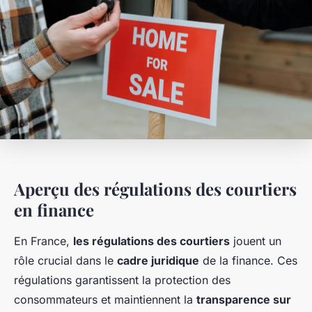
Aperçu des régulations des courtiers
en finance
En France,
les régulations des courtiers
jouent un
rôle crucial dans le
cadre juridique
de la finance. Ces
régulations garantissent la protection des
consommateurs et maintiennent la
transparence sur