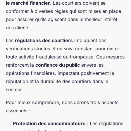
le marché financier
. Les courtiers doivent se
conformer à diverses règles qui sont mises en place
pour assurer qu’ils agissent dans le meilleur intérêt
des clients.
Les
régulations des courtiers
impliquent des
vérifications strictes et un suivi constant pour éviter
toute activité frauduleuse ou trompeuse. Ces mesures
renforcent la
confiance du public
envers les
opérations financières, impactant positivement la
réputation et la durabilité des courtiers dans le
secteur.
Pour mieux comprendre, considérons trois aspects
essentiels :
Protection des consommateurs
: Les régulations