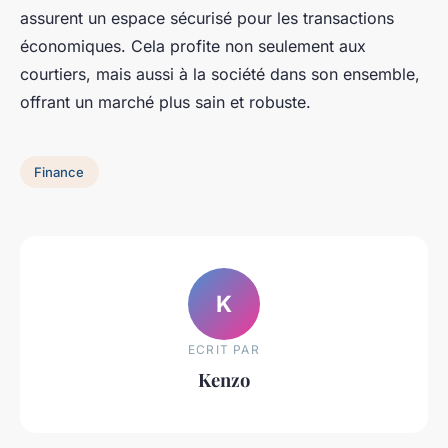
assurent un espace sécurisé pour les transactions
économiques. Cela profite non seulement aux
courtiers, mais aussi à la société dans son ensemble,
offrant un marché plus sain et robuste.
Finance
K
ECRIT PAR
Kenzo