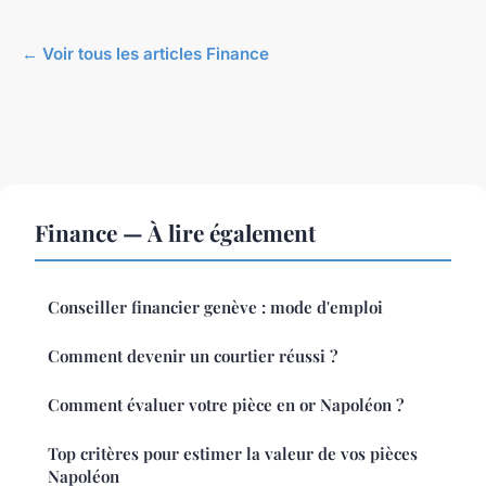
← Voir tous les articles Finance
Finance — À lire également
Conseiller financier genève : mode d'emploi
Comment devenir un courtier réussi ?
Comment évaluer votre pièce en or Napoléon ?
Top critères pour estimer la valeur de vos pièces
Napoléon