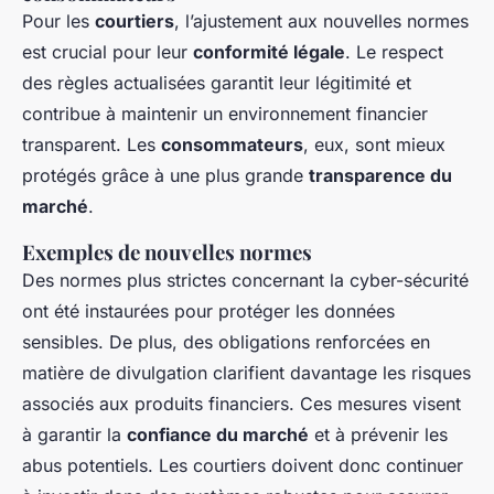
Pour les
courtiers
, l’ajustement aux nouvelles normes
est crucial pour leur
conformité légale
. Le respect
des règles actualisées garantit leur légitimité et
contribue à maintenir un environnement financier
transparent. Les
consommateurs
, eux, sont mieux
protégés grâce à une plus grande
transparence du
marché
.
Exemples de nouvelles normes
Des normes plus strictes concernant la cyber-sécurité
ont été instaurées pour protéger les données
sensibles. De plus, des obligations renforcées en
matière de divulgation clarifient davantage les risques
associés aux produits financiers. Ces mesures visent
à garantir la
confiance du marché
et à prévenir les
abus potentiels. Les courtiers doivent donc continuer