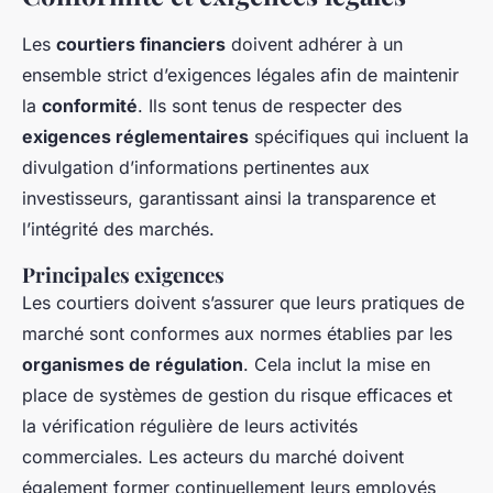
Les
courtiers financiers
doivent adhérer à un
ensemble strict d’exigences légales afin de maintenir
la
conformité
. Ils sont tenus de respecter des
exigences réglementaires
spécifiques qui incluent la
divulgation d’informations pertinentes aux
investisseurs, garantissant ainsi la transparence et
l’intégrité des marchés.
Principales exigences
Les courtiers doivent s’assurer que leurs pratiques de
marché sont conformes aux normes établies par les
organismes de régulation
. Cela inclut la mise en
place de systèmes de gestion du risque efficaces et
la vérification régulière de leurs activités
commerciales. Les acteurs du marché doivent
également former continuellement leurs employés