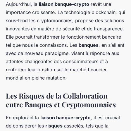
Aujourd’hui, la
liaison banque-crypto
revêt une
importance croissante. La technologie blockchain, qui
sous-tend les cryptomonnaies, propose des solutions
innovantes en matière de sécurité et de transparence.
Elle pourrait transformer le fonctionnement bancaire
tel que nous le connaissons. Les
banques
, en s’alliant
avec ce nouveau paradigme, visent à répondre aux
attentes changeantes des consommateurs et à
renforcer leur position sur le marché financier
mondial en pleine mutation.
Les Risques de la Collaboration
entre Banques et Cryptomonnaies
En explorant la
liaison banque-crypto
, il est crucial
de considérer les
risques
associés, tels que la