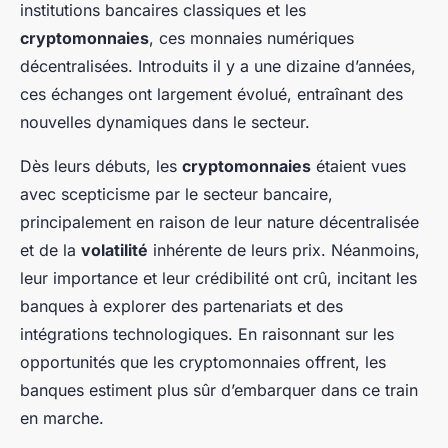
institutions bancaires classiques et les
cryptomonnaies
, ces monnaies numériques
décentralisées. Introduits il y a une dizaine d’années,
ces échanges ont largement évolué, entraînant des
nouvelles dynamiques dans le secteur.
Dès leurs débuts, les
cryptomonnaies
étaient vues
avec scepticisme par le secteur bancaire,
principalement en raison de leur nature décentralisée
et de la
volatilité
inhérente de leurs prix. Néanmoins,
leur importance et leur crédibilité ont crû, incitant les
banques à explorer des partenariats et des
intégrations technologiques. En raisonnant sur les
opportunités que les cryptomonnaies offrent, les
banques estiment plus sûr d’embarquer dans ce train
en marche.