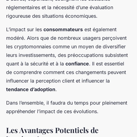
réglementaires et la nécessité d’une évaluation
rigoureuse des situations économiques.
L’impact sur les
consommateurs
est également
modéré. Alors que de nombreux usagers perçoivent
les cryptomonnaies comme un moyen de diversifier
leurs investissements, des préoccupations subsistent
quant à la sécurité et à la
confiance
. Il est essentiel
de comprendre comment ces changements peuvent
influencer la perception client et influencer la
tendance d’adoption
.
Dans l’ensemble, il faudra du temps pour pleinement
appréhender l’impact de ces évolutions.
Les Avantages Potentiels de