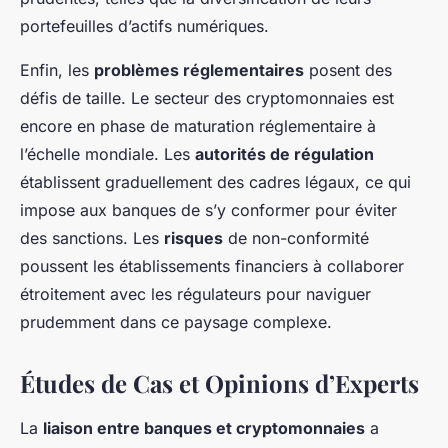
portefeuilles d’actifs numériques.
Enfin, les
problèmes réglementaires
posent des
défis de taille. Le secteur des cryptomonnaies est
encore en phase de maturation réglementaire à
l’échelle mondiale. Les
autorités de régulation
établissent graduellement des cadres légaux, ce qui
impose aux banques de s’y conformer pour éviter
des sanctions. Les
risques
de non-conformité
poussent les établissements financiers à collaborer
étroitement avec les régulateurs pour naviguer
prudemment dans ce paysage complexe.
Études de Cas et Opinions d’Experts
La
liaison entre banques et cryptomonnaies
a