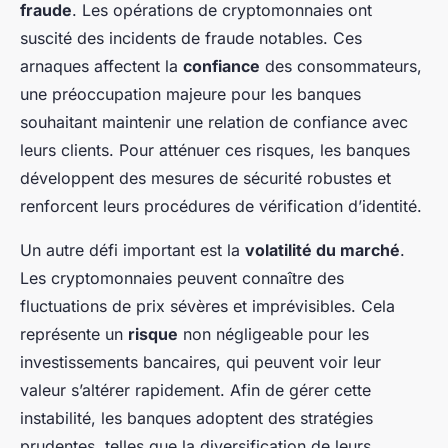
fraude
. Les opérations de cryptomonnaies ont
suscité des incidents de fraude notables. Ces
arnaques affectent la
confiance
des consommateurs,
une préoccupation majeure pour les banques
souhaitant maintenir une relation de confiance avec
leurs clients. Pour atténuer ces risques, les banques
développent des mesures de sécurité robustes et
renforcent leurs procédures de vérification d’identité.
Un autre défi important est la
volatilité du marché
.
Les cryptomonnaies peuvent connaître des
fluctuations de prix sévères et imprévisibles. Cela
représente un
risque
non négligeable pour les
investissements bancaires, qui peuvent voir leur
valeur s’altérer rapidement. Afin de gérer cette
instabilité, les banques adoptent des stratégies
prudentes, telles que la diversification de leurs