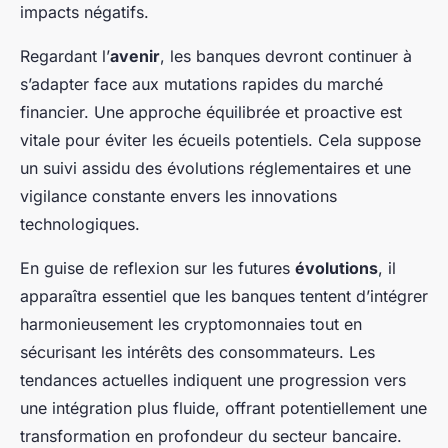
impacts négatifs.
Regardant l’
avenir
, les banques devront continuer à
s’adapter face aux mutations rapides du marché
financier. Une approche équilibrée et proactive est
vitale pour éviter les écueils potentiels. Cela suppose
un suivi assidu des évolutions réglementaires et une
vigilance constante envers les innovations
technologiques.
En guise de reflexion sur les futures
évolutions
, il
apparaîtra essentiel que les banques tentent d’intégrer
harmonieusement les cryptomonnaies tout en
sécurisant les intérêts des consommateurs. Les
tendances actuelles indiquent une progression vers
une intégration plus fluide, offrant potentiellement une
transformation en profondeur du secteur bancaire.