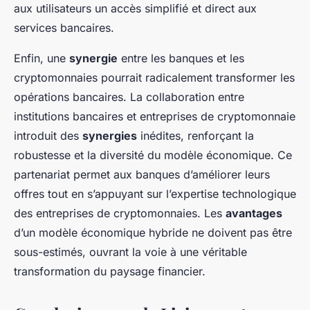
aux utilisateurs un accès simplifié et direct aux
services bancaires.
Enfin, une
synergie
entre les banques et les
cryptomonnaies pourrait radicalement transformer les
opérations bancaires. La collaboration entre
institutions bancaires et entreprises de cryptomonnaie
introduit des
synergies
inédites, renforçant la
robustesse et la diversité du modèle économique. Ce
partenariat permet aux banques d’améliorer leurs
offres tout en s’appuyant sur l’expertise technologique
des entreprises de cryptomonnaies. Les
avantages
d’un modèle économique hybride ne doivent pas être
sous-estimés, ouvrant la voie à une véritable
transformation du paysage financier.