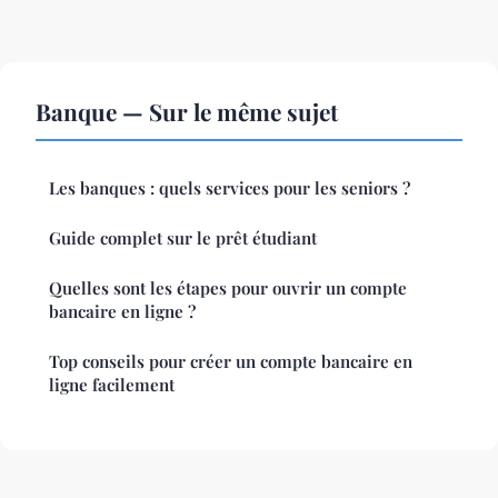
Banque — Sur le même sujet
Les banques : quels services pour les seniors ?
Guide complet sur le prêt étudiant
Quelles sont les étapes pour ouvrir un compte
bancaire en ligne ?
Top conseils pour créer un compte bancaire en
ligne facilement