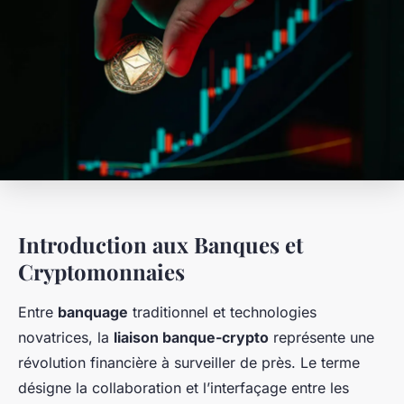
Introduction aux Banques et
Cryptomonnaies
Entre
banquage
traditionnel et technologies
novatrices, la
liaison banque-crypto
représente une
révolution financière à surveiller de près. Le terme
désigne la collaboration et l’interfaçage entre les