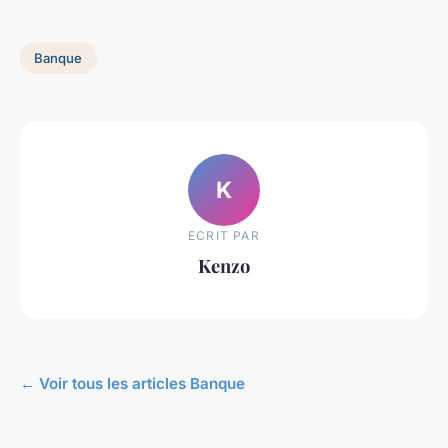
Banque
K
ECRIT PAR
Kenzo
← Voir tous les articles Banque