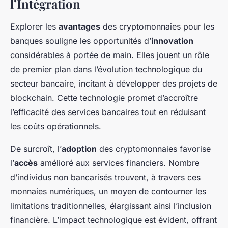
l’Intégration
Explorer les
avantages
des cryptomonnaies pour les
banques souligne les opportunités d’
innovation
considérables à portée de main. Elles jouent un rôle
de premier plan dans l’évolution technologique du
secteur bancaire, incitant à développer des projets de
blockchain. Cette technologie promet d’accroître
l’efficacité des services bancaires tout en réduisant
les coûts opérationnels.
De surcroît, l’
adoption
des cryptomonnaies favorise
l’
accès
amélioré aux services financiers. Nombre
d’individus non bancarisés trouvent, à travers ces
monnaies numériques, un moyen de contourner les
limitations traditionnelles, élargissant ainsi l’inclusion
financière. L’impact technologique est évident, offrant