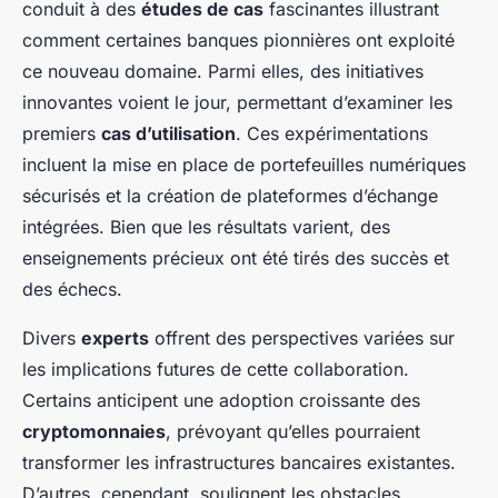
conduit à des
études de cas
fascinantes illustrant
comment certaines banques pionnières ont exploité
ce nouveau domaine. Parmi elles, des initiatives
innovantes voient le jour, permettant d’examiner les
premiers
cas d’utilisation
. Ces expérimentations
incluent la mise en place de portefeuilles numériques
sécurisés et la création de plateformes d’échange
intégrées. Bien que les résultats varient, des
enseignements précieux ont été tirés des succès et
des échecs.
Divers
experts
offrent des perspectives variées sur
les implications futures de cette collaboration.
Certains anticipent une adoption croissante des
cryptomonnaies
, prévoyant qu’elles pourraient
transformer les infrastructures bancaires existantes.
D’autres, cependant, soulignent les obstacles