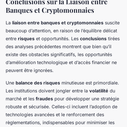
Conclusions sur la Liaison entre
Banques et Cryptomonnaies
La
liaison entre banques et cryptomonnaies
suscite
beaucoup d’attention, en raison de l’équilibre délicat
entre
risques
et opportunités. Les
conclusions
tirées
des analyses précédentes montrent que bien qu’il
existe des obstacles significatifs, les opportunités
d’amélioration technologique et d’accès financier ne
peuvent être ignorées.
Une
balance des risques
minutieuse est primordiale.
Les institutions doivent jongler entre la
volatilité
du
marché et les
fraudes
pour développer une stratégie
robuste et sécurisée. Celles-ci incluent l’adoption de
technologies avancées et le renforcement des
règlementations, indispensables pour minimiser les