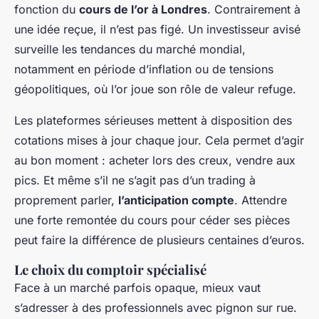
fonction du
cours de l’or à Londres
. Contrairement à
une idée reçue, il n’est pas figé. Un investisseur avisé
surveille les tendances du marché mondial,
notamment en période d’inflation ou de tensions
géopolitiques, où l’or joue son rôle de valeur refuge.
Les plateformes sérieuses mettent à disposition des
cotations mises à jour chaque jour. Cela permet d’agir
au bon moment : acheter lors des creux, vendre aux
pics. Et même s’il ne s’agit pas d’un trading à
proprement parler,
l’anticipation compte
. Attendre
une forte remontée du cours pour céder ses pièces
peut faire la différence de plusieurs centaines d’euros.
Le choix du comptoir spécialisé
Face à un marché parfois opaque, mieux vaut
s’adresser à des professionnels avec pignon sur rue.