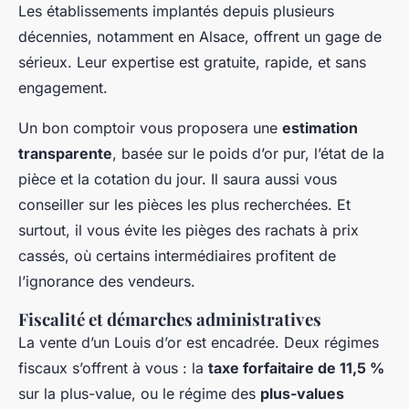
Les établissements implantés depuis plusieurs
décennies, notamment en Alsace, offrent un gage de
sérieux. Leur expertise est gratuite, rapide, et sans
engagement.
Un bon comptoir vous proposera une
estimation
transparente
, basée sur le poids d’or pur, l’état de la
pièce et la cotation du jour. Il saura aussi vous
conseiller sur les pièces les plus recherchées. Et
surtout, il vous évite les pièges des rachats à prix
cassés, où certains intermédiaires profitent de
l’ignorance des vendeurs.
Fiscalité et démarches administratives
La vente d’un Louis d’or est encadrée. Deux régimes
fiscaux s’offrent à vous : la
taxe forfaitaire de 11,5 %
sur la plus-value, ou le régime des
plus-values