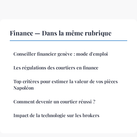
Finance — Dans la même rubrique
Conseiller financier genève : mode d'emploi
Les régulations des courtiers en finance
Top critères pour estimer la valeur de vos pièces
Napoléon
Comment devenir un courtier réussi ?
Impact de la technologie sur les brokers