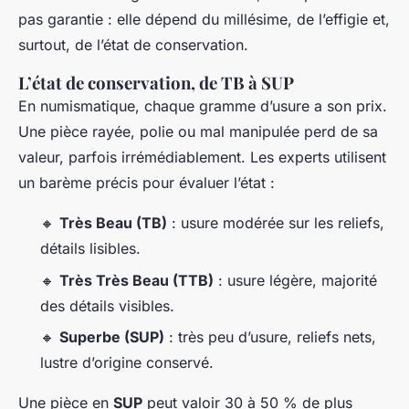
pas garantie : elle dépend du millésime, de l’effigie et,
surtout, de l’état de conservation.
L’état de conservation, de TB à SUP
En numismatique, chaque gramme d’usure a son prix.
Une pièce rayée, polie ou mal manipulée perd de sa
valeur, parfois irrémédiablement. Les experts utilisent
un barème précis pour évaluer l’état :
🔸
Très Beau (TB)
: usure modérée sur les reliefs,
détails lisibles.
🔸
Très Très Beau (TTB)
: usure légère, majorité
des détails visibles.
🔸
Superbe (SUP)
: très peu d’usure, reliefs nets,
lustre d’origine conservé.
Une pièce en
SUP
peut valoir 30 à 50 % de plus