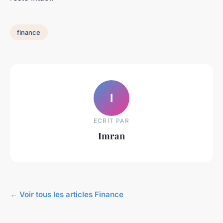
finance
I
ECRIT PAR
Imran
← Voir tous les articles Finance