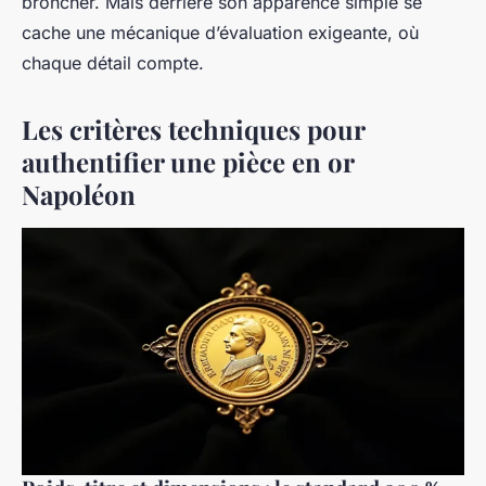
broncher. Mais derrière son apparence simple se
cache une mécanique d’évaluation exigeante, où
chaque détail compte.
Les critères techniques pour
authentifier une pièce en or
Napoléon