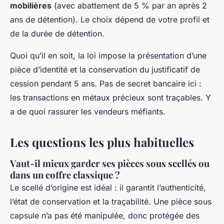
mobilières
(avec abattement de 5 % par an après 2
ans de détention). Le choix dépend de votre profil et
de la durée de détention.
Quoi qu’il en soit, la loi impose la présentation d’une
pièce d’identité et la conservation du justificatif de
cession pendant 5 ans. Pas de secret bancaire ici :
les transactions en métaux précieux sont traçables. Y
a de quoi rassurer les vendeurs méfiants.
Les questions les plus habituelles
Vaut-il mieux garder ses pièces sous scellés ou
dans un coffre classique ?
Le scellé d’origine est idéal : il garantit l’authenticité,
l’état de conservation et la traçabilité. Une pièce sous
capsule n’a pas été manipulée, donc protégée des