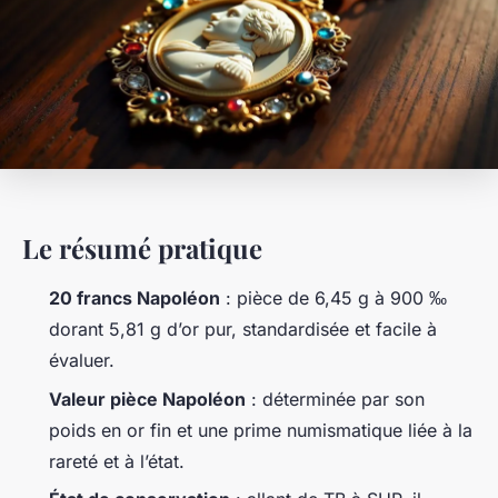
Le résumé pratique
20 francs Napoléon
: pièce de 6,45 g à 900 ‰
dorant 5,81 g d’or pur, standardisée et facile à
évaluer.
Valeur pièce Napoléon
: déterminée par son
poids en or fin et une prime numismatique liée à la
rareté et à l’état.