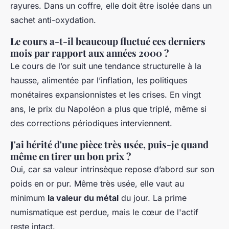
rayures. Dans un coffre, elle doit être isolée dans un
sachet anti-oxydation.
Le cours a-t-il beaucoup fluctué ces derniers
mois par rapport aux années 2000 ?
Le cours de l’or suit une tendance structurelle à la
hausse, alimentée par l’inflation, les politiques
monétaires expansionnistes et les crises. En vingt
ans, le prix du Napoléon a plus que triplé, même si
des corrections périodiques interviennent.
J'ai hérité d'une pièce très usée, puis-je quand
même en tirer un bon prix ?
Oui, car sa valeur intrinsèque repose d’abord sur son
poids en or pur. Même très usée, elle vaut au
minimum
la valeur du métal
du jour. La prime
numismatique est perdue, mais le cœur de l'actif
reste intact.