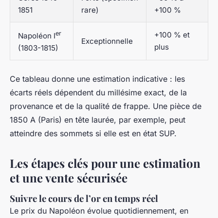
1851
rare)
+100 %
er
+100 % et
Napoléon I
Exceptionnelle
plus
(1803-1815)
Ce tableau donne une estimation indicative : les
écarts réels dépendent du millésime exact, de la
provenance et de la qualité de frappe. Une pièce de
1850 A (Paris) en tête laurée, par exemple, peut
atteindre des sommets si elle est en état SUP.
Les étapes clés pour une estimation
et une vente sécurisée
Suivre le cours de l’or en temps réel
Le prix du Napoléon évolue quotidiennement, en