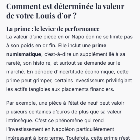
Comment est déterminée la valeur
de votre Louis d’or ?
La prime : le levier de performance
La valeur d’une pièce en or Napoléon ne se limite pas
à son poids en or fin. Elle inclut une
prime
numismatique
, c’est-à-dire un supplément lié à sa
rareté, son histoire, et surtout sa demande sur le
marché. En période d’incertitude économique, cette
prime peut grimper, certains investisseurs privilégiant
les actifs tangibles aux placements financiers.
Par exemple, une pièce à l’état de neuf peut valoir
plusieurs centaines d’euros de plus que sa valeur
intrinsèque. C’est ce phénomène qui rend
l’investissement en Napoléon particulièrement
intéressant à long terme. Toutefois, cette prime n’est